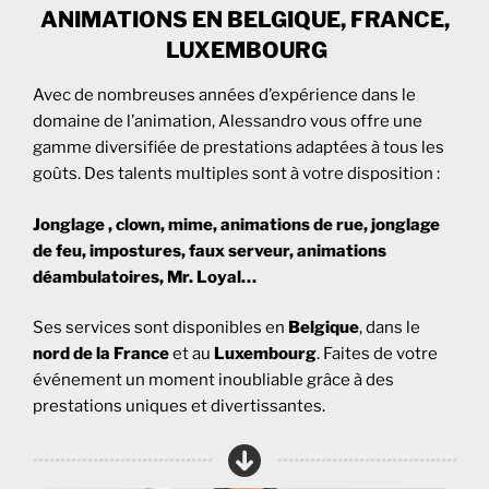
ANIMATIONS EN BELGIQUE, FRANCE,
LUXEMBOURG
Avec de nombreuses années d’expérience dans le
domaine de l’animation, Alessandro vous offre une
gamme diversifiée de prestations adaptées à tous les
goûts. Des talents multiples sont à votre disposition :
Jonglage , clown, mime, animations de rue, jonglage
de feu, impostures, faux serveur, animations
déambulatoires, Mr. Loyal…
Ses services sont disponibles en
Belgique
, dans le
nord de la France
et au
Luxembourg
. Faites de votre
événement un moment inoubliable grâce à des
prestations uniques et divertissantes.