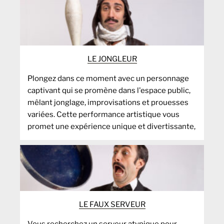
LE JONGLEUR
Plongez dans ce moment avec un personnage
captivant qui se promène dans l'espace public,
mêlant jonglage, improvisations et prouesses
variées. Cette performance artistique vous
promet une expérience unique et divertissante,
LE FAUX SERVEUR
Vous recherchez un serveur atypique pour