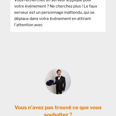
votre événement ? Ne cherchez plus ! Le faux
serveur est un personnage inattendu, qui se
déplace dans votre événement en attirant
l'attention avec
Vous n’avez pas trouvé ce que vous
souhaitez ?